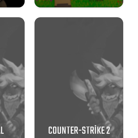
AL
COUNTER-STRIKE 2